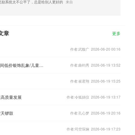
奖励系统太不公平了，总是给别人更好的
来自
文章
更多
作者:武馥广 2026-06-20 00:16
《每周质量报告》 20260329 揭秘直播间低价银饰乱象/儿童羽绒服质量调查
作者:曲钧秀 2026-06-19 13:52
作者:崔君翔 2026-06-19 15:25
业高质量发展
作者:令狐娟仪 2026-06-19 13:17
震天锣鼓
作者:孔心梦 2026-06-19 20:16
作者:司空琛娴 2026-06-19 17:23