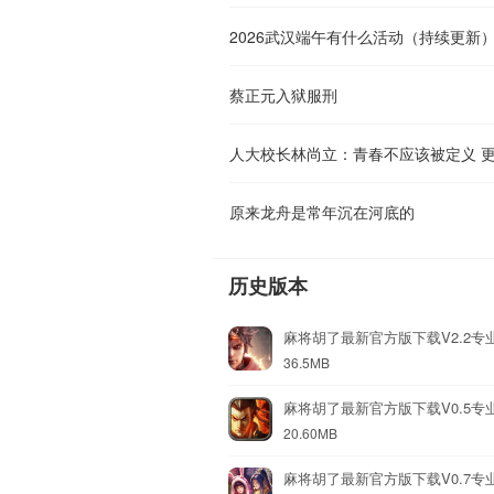
2026武汉端午有什么活动（持续更新
蔡正元入狱服刑
人大校长林尚立：青春不应该被定义 
原来龙舟是常年沉在河底的
历史版本
麻将胡了最新官方版下载V2.2专
36.5MB
麻将胡了最新官方版下载V0.5专
20.60MB
麻将胡了最新官方版下载V0.7专