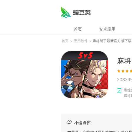
首页
安卓应用
首页
>
应用软件
>
麻将胡了最新官方版下载
麻将
20839
需优
麻将
小编点评