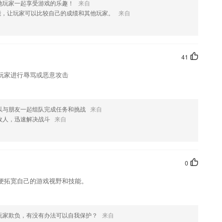
他玩家一起享受游戏的乐趣！
来自
能，让玩家可以比较自己的成绩和其他玩家。
来自
，如果您喜欢这款软件，您可以到应用商店进行打分评论，说出您的使
化修改。
41
玩家进行辱骂或恶意攻击
以与朋友一起组队完成任务和挑战
来自
敌人，迅速解决战斗
来自
0
便拓宽自己的游戏视野和技能。
玩家欺负，有没有办法可以自我保护？
来自