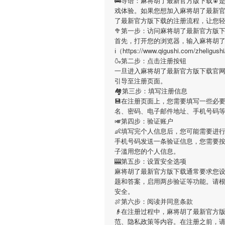
🚌导语：
麻将胡了最新官方版下载
🥫
戏体验。如果您想加入
麻将胡了最新
了最新官方版下载
的注册流程，让您
🥦第一步：访问麻将胡了最新官方版
首先，打开您的浏览器，输入
麻将胡
ℹ（https://www.qigushi.com
🍶第二步：点击注册按钮
一旦进入
麻将胡了最新官方版下载
官
引导至注册页面。
🏘第三步：填写注册信息
💾在注册页面上，您需要填写一些必
名、密码、电子邮件地址、手机号码
🎺第四步：验证账户
👶填写完个人信息后，您可能需要进
手机号码发送一条验证信息，您需要
子滥用您的个人信息。
🎰第五步：设置安全选项
麻将胡了最新官方版下载
通常要求您设
题和答案，启用两步验证等功能。请
安全。
🍖第六步：阅读并同意条款
👴在注册过程中，
麻将胡了最新官方
范、隐私政策等内容。在注册之前，