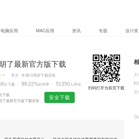
电脑应用
MAC应用
资讯
专题
设计奖
胡了最新官方版下载
大
官方
年满12周岁
下载安装
时
59
次下载
99.22%
好评率
51350
人评论
扫码打开当前页下载
分
先下载
安全下载
胡了最新官方版下载安装
T