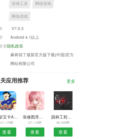
游戏工具
网络游戏
网络游戏
本
V7.0.3
求
Android 4.1以上
发者
隐私政策
麻将胡了最新官方版下载(中国)官方
网站有限公司
相关应用推荐
更多
蚂蚁宝卡APP
装修图库专业版APP
园林工程平台安卓版
31.17MB
67.11MB
85.90MB
查看
查看
查看