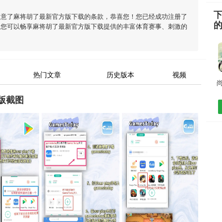
同意了
麻将胡了最新官方版下载
的条款，恭喜您！您已经成功注册了
，您可以畅享
麻将胡了最新官方版下载
提供的丰富体育赛事、刺激的
热门文章
历史版本
视频
版截图