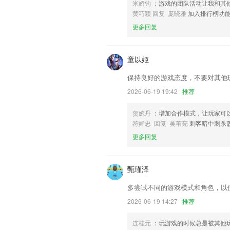
米娇钧
：游戏的团队活动让我和其
新增加油加气和钱包功能
黄巧颖 回复 庞晓雅
加入排行榜功
联系我们
更多回复
以上就是麻将胡了最新官方版下载的介绍
用经历，以帮助我们更好的对产品进行优
童以姬
保持良好的游戏态度，不要对其他
2026-06-19 19:42
推荐
贺婉丹
：增加合作模式，让玩家可
符婵忠 回复 吴苇亮
刺客暗中刺杀
更多回复
甄瑾泽
多尝试不同的游戏模式和角色，以
2026-06-19 14:27
推荐
连桂元
：玩游戏的时候总是被其他