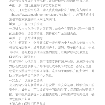
皮跑得快官方版
的注册流程，让您轻松开启精彩的体育之旅。
🚔第一步：访问皮皮跑得快官方版官网
首先，打开您的浏览器，输入
皮皮跑得快官方版
的官方网址🥛
（https://www.qigushi.com/shuiqian/768.html）。您可以通过搜
索引擎搜索或直接输入网址来访问。
🕍第二步：点击注册按钮
一旦进入
皮皮跑得快官方版
官网，🚝您会在页面上找到一个醒目
的注册按钮。点击该按钮，您将被引导至注册页面。
🏍第三步：填写注册信息
🍋在注册页面上，您需要填写一些必要的个人信息来创建
皮皮跑
得快官方版
账户。通常包括用户名、密码、电子邮件地址、手机
号码等。请务必提供准确完整的信息，以确保顺利完成注册。
🏰第四步：验证账户
🌁填写完个人信息后，您可能需要进行账户验证。
皮皮跑得快官
方版
会向您提供的电子邮件地址或手机号码发送一条验证信息，
您需要按照提示进行验证操作。这有助于确保账户的安全性，并
防止不法分子滥用您的个人信息。
🥜第五步：设置安全选项
皮皮跑得快官方版
通常要求您设置一些安全选项，以增强账户的
安全性。🚡例如，可以设置安全问题和答案，启用两步验证等功
能。请根据系统的提示设置相关选项，并妥善保管相关信息，确
保您的账户安全。
☀第六步：阅读并同意条款