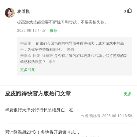
凌维悦
3
提高游戏技能需要不断练习和尝试，不要害怕失败。
2026-06-19 14:51
推荐
钟霭雁
：徒弟们会因为你的指导而变得更强大，成为游戏中的高
手，为你争夺荣耀和胜利。
来自
朱嘉承 回复 徐楠唯
是否有足够的游戏更新和活动，保持游戏的新
鲜感和活跃度？
来自
更多回复
皮皮跑得快官方版热门文章
更多
华夏银行天津分行行长坠楼身亡，在任刚满三年
作者:魏娣海 2026-06-19 18:59
累计降温超20℃！多地将开启俯冲式降温