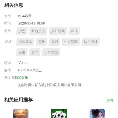
相关信息
大小
19.44MB
时间
2026-06-19 18:59
分类
沙盒
角色扮演
其它游戏
养成
TAG
经营策略
冒险
模拟
生存冒险
格斗街机
逃生
趣味
卡牌对战
版本
V9.3.3
要求
Android 4.2以上
开发者
隐私政策
皮皮跑得快官方版(中国)官方网站有限公司
相关应用推荐
更多