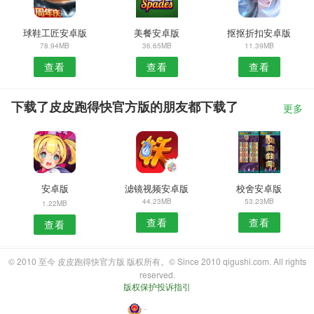
球鞋工匠安卓版
美餐安卓版
抠抠折扣安卓版
78.94MB
36.65MB
11.39MB
查看
查看
查看
下载了皮皮跑得快官方版的朋友都下载了
更多
安卓版
滤镜视频安卓版
校舍安卓版
44.23MB
53.23MB
1.22MB
查看
查看
查看
© 2010 至今 皮皮跑得快官方版 版权所有。© Since 2010 qigushi.com. All rights
reserved.
版权保护投诉指引
・