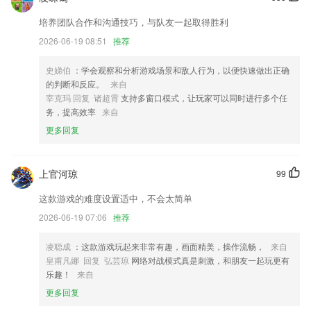
修复部分页面可能出现的白屏
培养团队合作和沟通技巧，与队友一起取得胜利
】委托交易新增联系人
2026-06-19 08:51
推荐
优化app闪退问题
史娣伯
：学会观察和分析游戏场景和敌人行为，以便快速做出正确
头发上新染发，一键体验网红发色
的判断和反应。
来自
更新客户端功能，优化性能，提升用户体验
宰克玛 回复 诸超霄
支持多窗口模式，让玩家可以同时进行多个任
务，提高效率
来自
优化界面图片
更多回复
联系我们
以上就是皮皮跑得快官方版的介绍，如果您喜欢这款软件，您可以到应用
商店进行打分评论，说出您的使用经历，以帮助我们更好的对产品进行优
上官河琼
99
化修改。
这款游戏的难度设置适中，不会太简单
2026-06-19 07:06
推荐
凌聪成
：这款游戏玩起来非常有趣，画面精美，操作流畅，
来自
皇甫凡娜 回复 弘芸琼
网络对战模式真是刺激，和朋友一起玩更有
乐趣！
来自
更多回复