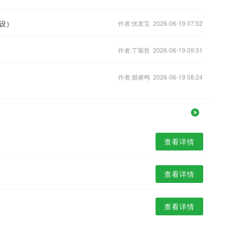
设）
作者:伏发宝 2026-06-19 07:52
作者:丁菊哲 2026-06-19 09:31
作者:都睿鸣 2026-06-19 08:24
查看详情
查看详情
查看详情