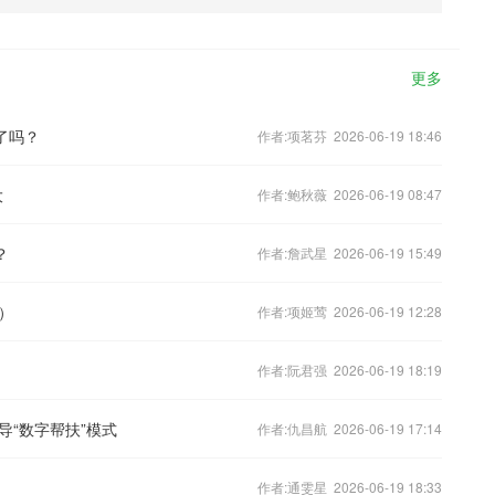
更多
了吗？
作者:项茗芬 2026-06-19 18:46
大
作者:鲍秋薇 2026-06-19 08:47
？
作者:詹武星 2026-06-19 15:49
）
作者:项姬莺 2026-06-19 12:28
作者:阮君强 2026-06-19 18:19
“数字帮扶”模式
作者:仇昌航 2026-06-19 17:14
作者:通雯星 2026-06-19 18:33