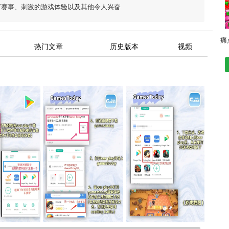
育赛事、刺激的游戏体验以及其他令人兴奋
热门文章
历史版本
视频