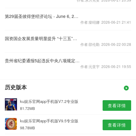
第29届圣彼得堡经济论坛 - June 6, 2026
作者:柴绍娜 2026-06-21 21:41
国资国企发展质量明显提升 “十三五”末资产总额超二百一十八万亿元
作者:邵伦勤 2026-06-22 00:28
贵州省纪委通报5起违反中央八项规定精神典型问题
作者:元亚宇 2026-06-21 19:55
历史版本
ku娱乐官网app手机版V7.2专业版
查看详情
81.72MB
ku娱乐官网app手机版V9.5专业版
查看详情
98.78MB