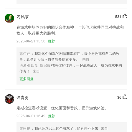
ku娱乐官网app手机版更新了什么?
新增数据看版
习风寒
531
自动抢预约单功能
在游戏中培养良好的团队合作精神，与其他玩家共同面对挑战和
敌人，取得更大的胜利。
充电记录优化，可以查看充电记录明细，并发送红包；
2026-06-21 15:50
推荐
大幅提高加载和响应速度
【入群验证】支持开启入群审核，开启后邀请成员入群需群主确认
惠伟姬
：我对这个游戏的剧情非常着迷，每个角色都有自己的故
事，真是让人情不自禁想要探索更多。
来自
修复了再次进入星星列表页面，上次的过滤文字没有设的问题。
庾豪刚 回复 仇启薇
招募你的徒弟，一起战胜敌人，成为游戏中的
联系我们
传奇！
来自
以上就是ku娱乐官网app手机版的介绍，如果您喜欢这款软件，您可以到
更多回复
应用商店进行打分评论，说出您的使用经历，以帮助我们更好的对产品进
行优化修改。
谭青勇
36
定期检查游戏设置，优化画面和音效，提升游戏体验。
2026-06-21 16:49
推荐
廖家鹏
：我已经迷恋上这个游戏了，简直停不下来
来自