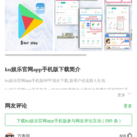
ku娱乐官网app手机版下载简介
ku娱乐官网app手机版
APP,现在下载,新用户还送新人礼包.
ku娱乐官网app手机版是一款2019年度最为火爆的大型魔幻题材RPG手
更多
游，游戏中有丰富的玩法和特色活动课选，每场战斗都有逼真的特效，可
以带给你全新的打击感，不仅有着流畅爽快、刀刀入肉的打击感，还呈现
网友评论
更多
出炫酷华丽的技能特效，使每一位玩家都能在游戏中体验到顶级动作端游
般的战斗快感，喜欢的玩家快来趣趣手游网下载权利与幻想手游吧。
下载ku娱乐官网app手机版参与网友评论互动 ( 585 条 )
ku娱乐官网app手机版软件特色
1,【智慧工地】横向可扩展，全面开放
万青固
809