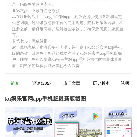
息，确保您的账户安全。
🚊第六步：阅读并同意条款
🌯在注册过程中，
ku娱乐官网app手机版
会提供使用条款和规定
供您阅读。这些条款包括平台的使用规范、隐私政策等内容。在
注册之前，请仔细阅读并理解这些条款，并确保您同意并愿意遵
守。
🥂第七步：完成注册
👶一旦您完成了所有必要的步骤，并同意了
ku娱乐官网app手机
版
的条款，恭喜您！您已经成功注册了ku娱乐官网app手机版账
户。现在，您可以畅享
ku娱乐官网app手机版
提供的丰富体育赛
事、刺激的游戏体验以及其他令人兴奋
简介
评论(292)
热门文章
历史版本
视频
ku娱乐官网app手机版最新版截图