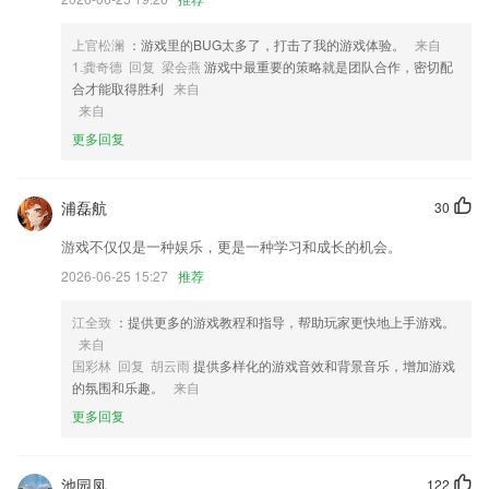
3,个人中心：账号管理、个人信息管理、音箱管理，简单明了、高效便捷
4,多样化的处理方式，可以快速的完成更多的工作流程。
上官松澜
：游戏里的BUG太多了，打击了我的游戏体验。
来自
1.龚奇德 回复 梁会燕
游戏中最重要的策略就是团队合作，密切配
5,专业服务 全程陪伴
合才能取得胜利
来自
6,精选图书封面、内容排版整齐、无错字、无乱码，致力于打造舒适阅读
来自
场景。
更多回复
新2备网官网软件优势
1.涵盖的教材很是丰富，也很全面，可以让大家轻松掌握拼音字母表；
浦磊航
30
2..点击图片放大显示
游戏不仅仅是一种娱乐，更是一种学习和成长的机会。
3.专业的导师2265直播授课，给你提供互动教学模式，学习更省时间
2026-06-25 15:27
推荐
4.关键词：儿童，儿童教育游戏，儿童小游戏大全，儿童游戏，儿童游戏
江全致
：提供更多的游戏教程和指导，帮助玩家更快地上手游戏。
大全，儿童学习游戏，儿童益智游戏，儿童拖拖乐游戏，儿童拼图，儿童
来自
故事，幼儿启蒙，幼儿学习游戏，早教宝典，早教故事
国彩林 回复 胡云雨
提供多样化的游戏音效和背景音乐，增加游戏
5.权威视频，正版版权，海量选择，精品内容，智能推荐
的氛围和乐趣。
来自
6.· 智能引擎实时测评
更多回复
新2备网官网更新了什么?
新增：忘记密码界面（与PCiOS统一）
池园凤
122