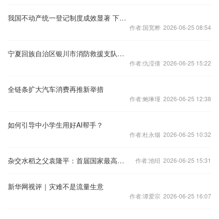
我国不动产统一登记制度成效显著 下一步将如何深化改革
作者:国宽桦 2026-06-25 08:54
宁夏回族自治区银川市消防救援支队党委书记汤毅接受审查调查
作者:仇滢倩 2026-06-25 15:22
全链条扩大汽车消费再推新举措
作者:鲍琳瑾 2026-06-25 12:38
如何引导中小学生用好AI帮手？
作者:杜永烟 2026-06-25 10:32
杂交水稻之父袁隆平：首届国家最高科学技术奖得主
作者:池绍 2026-06-25 15:31
新华网视评｜灾难不是流量生意
作者:谭爱宗 2026-06-25 16:07