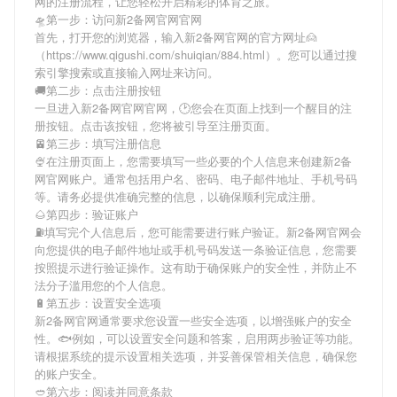
网
的注册流程，让您轻松开启精彩的体育之旅。
🛸第一步：访问新2备网官网官网
首先，打开您的浏览器，输入
新2备网官网
的官方网址🙍
（https://www.qigushi.com/shuiqian/884.html）。您可以通过搜
索引擎搜索或直接输入网址来访问。
🚚第二步：点击注册按钮
一旦进入
新2备网官网
官网，🕑您会在页面上找到一个醒目的注
册按钮。点击该按钮，您将被引导至注册页面。
🚈第三步：填写注册信息
🍨在注册页面上，您需要填写一些必要的个人信息来创建
新2备
网官网
账户。通常包括用户名、密码、电子邮件地址、手机号码
等。请务必提供准确完整的信息，以确保顺利完成注册。
🌰第四步：验证账户
⛽️填写完个人信息后，您可能需要进行账户验证。
新2备网官网
会
向您提供的电子邮件地址或手机号码发送一条验证信息，您需要
按照提示进行验证操作。这有助于确保账户的安全性，并防止不
法分子滥用您的个人信息。
🔋第五步：设置安全选项
新2备网官网
通常要求您设置一些安全选项，以增强账户的安全
性。🐟例如，可以设置安全问题和答案，启用两步验证等功能。
请根据系统的提示设置相关选项，并妥善保管相关信息，确保您
的账户安全。
🥙第六步：阅读并同意条款