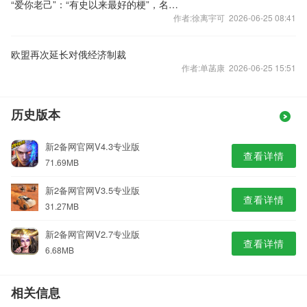
“爱你老己”：“有史以来最好的梗”，名副其实吗？
作者:徐离宇可 2026-06-25 08:41
欧盟再次延长对俄经济制裁
作者:单菡康 2026-06-25 15:51
历史版本
新2备网官网V4.3专业版
查看详情
71.69MB
新2备网官网V3.5专业版
查看详情
31.27MB
新2备网官网V2.7专业版
查看详情
6.68MB
相关信息