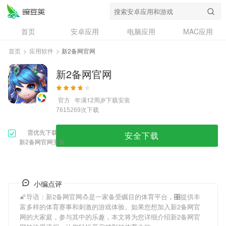
首页
安卓应用
电脑应用
MAC应用
资讯
专题
设计奖
创意应用
首页
>
应用软件
>
新2备网官网
问答
新2备网官网
官方
年满12周岁
下载安装
次下载
7615269
需优先下载
安全下载
新2备网官网安装
小编点评
🌠导语：
新2备网官网
🍮是一家备受瞩目的体育平台，🎛提供丰
富多样的体育赛事和刺激的游戏体验。如果您想加入
新2备网官
网
的大家庭，参与其中的乐趣，本文将为您详细介绍
新2备网官