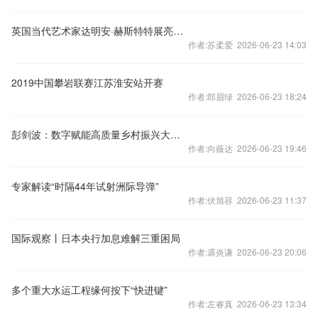
英国当代艺术家达明安·赫斯特特展亮相进博会
作者:苏柔爱 2026-06-23 14:03
2019中国攀岩联赛江苏淮安站开赛
作者:郎眉绿 2026-06-23 18:24
彭剑波：数字赋能高质量乡村振兴大有可为
作者:向薇达 2026-06-23 19:46
专家解读“时隔44年试射洲际导弹”
作者:伏旭容 2026-06-23 11:37
国际观察丨日本央行加息难解三重困局
作者:裘炎谦 2026-06-23 20:06
多个重大水运工程缘何按下“快进键”
作者:左睿真 2026-06-23 13:34