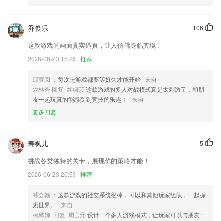
5.教师通过布置记录可以清晰地把控作业布置的历史过程，了解自己教学
中已完成和未完成的教学目标
乔俊乐
106
6.导师团队技术实力雄厚、服务团队技术基础扎实、培训教材理论结合实
际
这款游戏的画面真实逼真，让人仿佛身临其境！
酷天堂彩票app官方下载更新了什么?
2026-06-23 15:25
推荐
启动页面新增开机视频，界面更美观
邱萱阅
：每次进游戏都要等好久才能开始
来自
农林秀 回复 终娴莎
这款游戏的多人对战模式真是太刺激了，和朋
书房页按照计划听书杂志课程分类，内容更好找！
友一起玩真的能感受到竞技的乐趣！
来自
动画编辑器旋转关键帧添加旋转轴设置速度等选项，完善移动速度计算方
更多回复
式
新增精美皮肤
寿枫儿
5
新增特色频道推荐；
ijob求职，快人一步
挑战各类独特的关卡，展现你的策略才能！
2026-06-23 20:53
推荐
联系我们
以上就是酷天堂彩票app官方下载的介绍，如果您喜欢这款软件，您可以
到应用商店进行打分评论，说出您的使用经历，以帮助我们更好的对产品
褚会翰
：这款游戏的社交系统很棒，可以和其他玩家组队，一起探
进行优化修改。
索世界。
来自
柯桦婵 回复 周言元
设计一个多人游戏模式，让玩家可以与朋友一