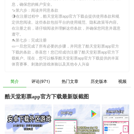
息，确保您的账户安全。
🍠第六步：阅读并同意条款
🌗在注册过程中，
酷天堂彩票app官方下载
会提供使用条款和规
定供您阅读。这些条款包括平台的使用规范、隐私政策等内容。
在注册之前，请仔细阅读并理解这些条款，并确保您同意并愿意
遵守。
🐬第七步：完成注册
🥒一旦您完成了所有必要的步骤，并同意了
酷天堂彩票app官方
下载
的条款，恭喜您！您已经成功注册了酷天堂彩票app官方下
载账户。现在，您可以畅享
酷天堂彩票app官方下载
提供的丰富
体育赛事、刺激的游戏体验以及其他令人兴奋
简介
评论(971)
热门文章
历史版本
视频
酷天堂彩票app官方下载最新版截图