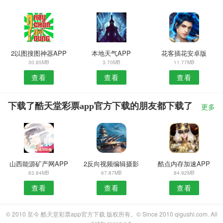
2以图搜图神器APP
本地天气APP
花客插花安卓版
30.85MB
3.70MB
11.77MB
查看
查看
查看
下载了酷天堂彩票app官方下载的朋友都下载了
更多
山西能源矿产网APP
2反向视频编辑摄影
酷点内存加速APP
63.84MB
67.87MB
84.92MB
查看
查看
查看
© 2010 至今 酷天堂彩票app官方下载 版权所有。© Since 2010 qigushi.com. All