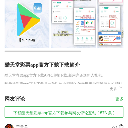
酷天堂彩票app官方下载下载简介
酷天堂彩票app官方下载
APP,现在下载,新用户还送新人礼包.
酷天堂彩票app官方下载是一款以热血剧情的传奇世界为背景题材的即时
更多
对战RPG手游，广阔的传奇世界，全景式超大地图，采用上帝视觉，玩
家只需滑动屏幕即可操控角色，走位冒险战斗，战狼之城首发版v1.0.0.1
网友评论
更多
华丽精美的时装羽翼，通过不断地游戏，完成任务获取，玩家可自由搭配
升级，为角色提升战斗值。
下载酷天堂彩票app官方下载参与网友评论互动 ( 576 条 )
酷天堂彩票app官方下载软件特色
1,自动生成题目，智能评判，自动跳转下一题，体验便捷，学习者每次的
于贵丹
271