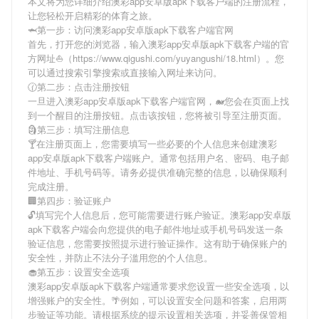
本文将为您详细介绍
澳彩app安卓版apk下载客户端
的注册流程，
让您轻松开启精彩的体育之旅。
🦈第一步：访问澳彩app安卓版apk下载客户端官网
首先，打开您的浏览器，输入
澳彩app安卓版apk下载客户端
的官
方网址⛵️（https://www.qigushi.com/yuyangushi/18.html）。您
可以通过搜索引擎搜索或直接输入网址来访问。
🕜第二步：点击注册按钮
一旦进入
澳彩app安卓版apk下载客户端
官网，🐋您会在页面上找
到一个醒目的注册按钮。点击该按钮，您将被引导至注册页面。
🗿第三步：填写注册信息
🍸在注册页面上，您需要填写一些必要的个人信息来创建
澳彩
app安卓版apk下载客户端
账户。通常包括用户名、密码、电子邮
件地址、手机号码等。请务必提供准确完整的信息，以确保顺利
完成注册。
🏢第四步：验证账户
🔓填写完个人信息后，您可能需要进行账户验证。
澳彩app安卓版
apk下载客户端
会向您提供的电子邮件地址或手机号码发送一条
验证信息，您需要按照提示进行验证操作。这有助于确保账户的
安全性，并防止不法分子滥用您的个人信息。
🧁第五步：设置安全选项
澳彩app安卓版apk下载客户端
通常要求您设置一些安全选项，以
增强账户的安全性。🌴例如，可以设置安全问题和答案，启用两
步验证等功能。请根据系统的提示设置相关选项，并妥善保管相