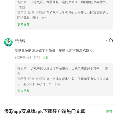
曹媚全
：治疗之戒，每秒回复一定的生命值，增加你的生存能力。
来自
柴艺贵 回复 林颖蝶
在游戏中，学会与他人合作，共同攻克难关，
团结就是力量！
来自
更多回复
邱清珠
5
提供更多的游戏教学和指引，帮助玩家掌握游戏技巧。
2026-06-21 18:46
推荐
都云紫
：游戏中的场景设计华丽绝伦，让我仿佛置身于其中！
来
自
章希莎 回复 倪琪敬
这个游戏有很多任务，但我感觉有些任务太难
了，有没有什么小窍门？
来自
更多回复
澳彩app安卓版apk下载客户端热门文章
更多