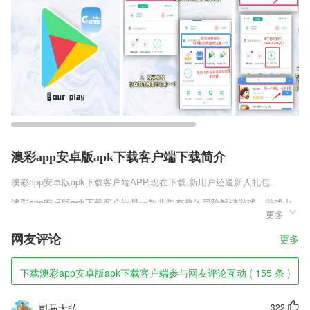
澳彩app安卓版apk下载客户端下载简介
澳彩app安卓版apk下载客户端
APP,现在下载,新用户还送新人礼包.
澳彩app安卓版apk下载客户端是一款非常有趣的冒险解谜游戏，游戏中
更多
你将会扮演一名非常厉害的侦探，你将会操纵着侦探进行着各种解谜历
程，游戏中有着许多有趣的关卡挑战，你将会面对着许多有趣的谜题，通
网友评论
更多
过不断的去寻找各种线索来解答这些谜题。
澳彩app安卓版apk下载客户端软件特色
下载澳彩app安卓版apk下载客户端参与网友评论互动 ( 155 条 )
1,权限设置精细，各部门使用人员各司其职，互不干扰。
司马天弘
322