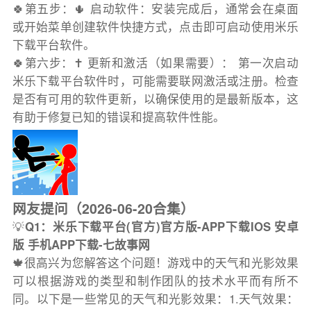
🍀第五步：🌵 启动软件：安装完成后，通常会在桌面
或开始菜单创建软件快捷方式，点击即可启动使用米乐
下载平台软件。
🍀第六步：✝️ 更新和激活（如果需要）： 第一次启动
米乐下载平台软件时，可能需要联网激活或注册。检查
是否有可用的软件更新，以确保使用的是最新版本，这
有助于修复已知的错误和提高软件性能。
网友提问（2026-06-20合集）
💡
Q1：米乐下载平台(官方)官方版-APP下载IOS 安卓
版 手机APP下载-七故事网
🍁很高兴为您解答这个问题！游戏中的天气和光影效果
可以根据游戏的类型和制作团队的技术水平而有所不
同。以下是一些常见的天气和光影效果：1.天气效果：