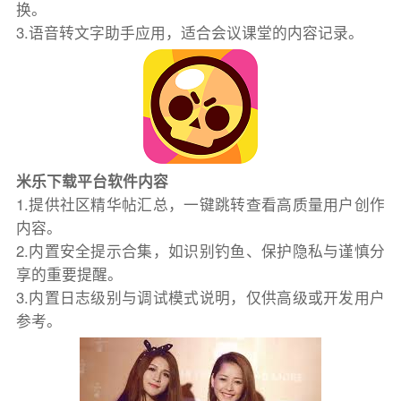
换。
3.语音转文字助手应用，适合会议课堂的内容记录。
米乐下载平台软件内容
1.提供社区精华帖汇总，一键跳转查看高质量用户创作
内容。
2.内置安全提示合集，如识别钓鱼、保护隐私与谨慎分
享的重要提醒。
3.内置日志级别与调试模式说明，仅供高级或开发用户
参考。