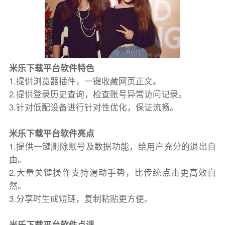
米乐下载平台软件特色
1.提供浏览器插件，一键收藏网页正文。
2.提供登录历史查询，检查账号异常访问记录。
3.针对低配设备进行针对性优化，保证流畅。
米乐下载平台软件亮点
1.提供一键删除账号及数据功能，给用户充分的退出自
由。
2.大量关键操作支持滑动手势，比传统点击更高效自
然。
3.分享时生成短链，复制粘贴更方便。
米乐下载平台软件点评