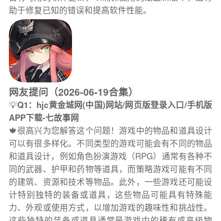
助于修复已知的错误和提高软件性能。
网友提问（2026-06-19合集）
💡
Q1：hjc黄金城网(中国)网站/网页版登录入口/手机版
APP下载-七故事网
🍁很高兴为您解答这个问题！游戏中的物品和道具设计
可以有很多样化。不同类型的游戏可能会有不同的物品
和道具设计，例如角色扮演游戏（RPG）通常有各种不
同的武器、护甲和药物等道具，而策略游戏可能有不同
的建筑、资源和技术等物品。此外，一些游戏还可能设
计特别独特的装备或道具，这些物品可能具有特殊能
力、外观或使用方式，以增加游戏的趣味性和挑战性。
这些独特的装备或道具通常是游戏中的稀有或高级物