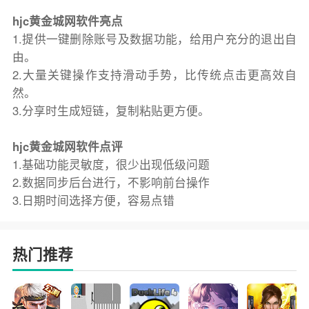
hjc黄金城网软件亮点
1.提供一键删除账号及数据功能，给用户充分的退出自
由。
2.大量关键操作支持滑动手势，比传统点击更高效自
然。
3.分享时生成短链，复制粘贴更方便。
hjc黄金城网软件点评
1.基础功能灵敏度，很少出现低级问题
2.数据同步后台进行，不影响前台操作
3.日期时间选择方便，容易点错
热门推荐