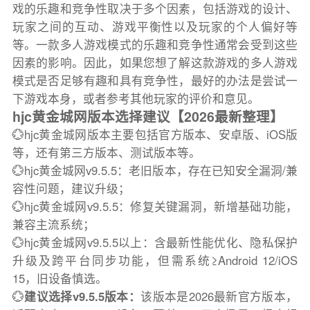
戏的乐趣和竞争性取决于多个因素，包括游戏的设计、
玩家之间的互动、游戏平衡性以及玩家的个人偏好等
等。一款多人游戏模式的乐趣和竞争性通常会受到这些
因素的影响。因此，如果您想了解这款游戏的多人游戏
模式是否足够有趣和具有竞争性，最好的办法是尝试一
下游戏本身，或者参考其他玩家的评价和意见。
hjc黄金城网版本选择建议【2026最新整理】
💮hjc黄金城网版本主要包括官方版本、安卓版、iOS版
等，还有第三方版本、测试版本等。
💮hjc黄金城网v9.5.5：老旧版本，存在已知安全漏洞/兼
容性问题，建议升级；
💮hjc黄金城网v9.5.5：修复关键漏洞，新增基础功能，
兼容主流系统；
💮hjc黄金城网v9.5.5以上：含最新性能优化、隐私保护
升级及跨平台同步功能，但需系统≥Android 12/iOS
15，旧设备慎选。
💮
建议选择v9.5.5版本：
该版本是2026最新官方版本，