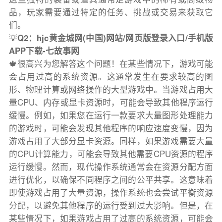
品，玩家需要通过特定的任务、挑战或交易来获取它
们。
💡
Q2：hjc黄金城网(中国)网站/网页版登录入口/手机版
APP下载-七故事网
🍁很高兴为您解答这个问题！在某些情况下，游戏可能
会占用过高的系统资源。这通常发生在要求较高的图
形、物理计算或网络操作的大型游戏中。当游戏占用大
量CPU、内存或显卡资源时，可能会导致其他程序运行
缓慢。例如，如果您在运行一款要求大量图形处理能力
的游戏时，可能会发现其他程序的响应速度变慢，因为
游戏占用了大部分显卡资源。同样，如果游戏需要大量
的CPU计算能力，可能会导致其他需要CPU资源的程序
运行缓慢。然而，现代操作系统通常会在资源分配方面
进行优化，以确保不同程序之间的公平共享。这意味着
即使游戏占用了大量资源，操作系统也会尝试平衡资源
分配，以避免其他程序的运行受到过大影响。但是，在
某些情况下，如果游戏占用了过高的系统资源，可能会