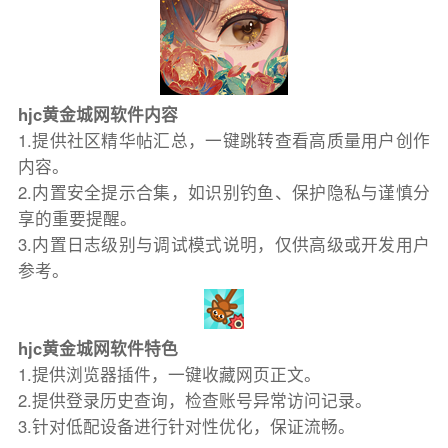
hjc黄金城网软件内容
1.提供社区精华帖汇总，一键跳转查看高质量用户创作
内容。
2.内置安全提示合集，如识别钓鱼、保护隐私与谨慎分
享的重要提醒。
3.内置日志级别与调试模式说明，仅供高级或开发用户
参考。
hjc黄金城网软件特色
1.提供浏览器插件，一键收藏网页正文。
2.提供登录历史查询，检查账号异常访问记录。
3.针对低配设备进行针对性优化，保证流畅。