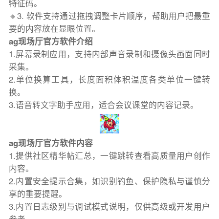
特征码。
🔸3. 软件支持通过拖拽调整卡片顺序，帮助用户把最重
要的内容放在显眼位置。
ag现场厅官方软件介绍
1.屏幕录制应用，支持内部声音录制和摄像头画面同时
采集。
2.单位换算工具，长度面积体积温度各类单位一键转
换。
3.语音转文字助手应用，适合会议课堂的内容记录。
ag现场厅官方软件内容
1.提供社区精华帖汇总，一键跳转查看高质量用户创作
内容。
2.内置安全提示合集，如识别钓鱼、保护隐私与谨慎分
享的重要提醒。
3.内置日志级别与调试模式说明，仅供高级或开发用户