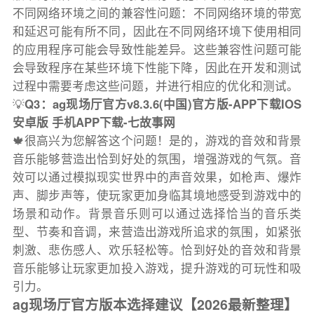
不同网络环境之间的兼容性问题：不同网络环境的带宽
和延迟可能有所不同，因此在不同网络环境下使用相同
的应用程序可能会导致性能差异。这些兼容性问题可能
会导致程序在某些环境下性能下降，因此在开发和测试
过程中需要考虑这些问题，并进行相应的优化和测试。
💡
Q3：ag现场厅官方v8.3.6(中国)官方版-APP下载IOS
安卓版 手机APP下载-七故事网
🍁很高兴为您解答这个问题！是的，游戏的音效和背景
音乐能够营造出恰到好处的氛围，增强游戏的气氛。音
效可以通过模拟现实世界中的声音效果，如枪声、爆炸
声、脚步声等，使玩家更加身临其境地感受到游戏中的
场景和动作。背景音乐则可以通过选择恰当的音乐类
型、节奏和音调，来营造出游戏所追求的氛围，如紧张
刺激、悲伤感人、欢乐轻松等。恰到好处的音效和背景
音乐能够让玩家更加投入游戏，提升游戏的可玩性和吸
引力。
ag现场厅官方版本选择建议【2026最新整理】