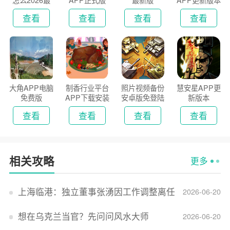
怎么2026最
APP正式版
最新版
APP更新版本
新版
2026
查看
查看
查看
查看
大角APP电脑
制香行业平台
照片视频备份
慧安星APP更
免费版
APP下载安装
安卓版免登陆
新版本
2026
版
查看
查看
查看
查看
相关攻略
更多
上海临港：独立董事张湧因工作调整离任
2026-06-20
想在乌克兰当官？先问问风水大师
2026-06-20