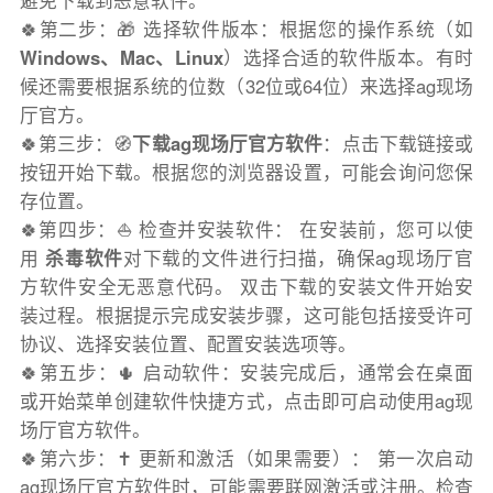
避免下载到恶意软件。
🍀第二步：🎁 选择软件版本：根据您的操作系统（如
Windows、Mac、Linux
）选择合适的软件版本。有时
候还需要根据系统的位数（32位或64位）来选择ag现场
厅官方。
🍀第三步：🧭
下载ag现场厅官方软件
：点击下载链接或
按钮开始下载。根据您的浏览器设置，可能会询问您保
存位置。
🍀第四步：⛵️ 检查并安装软件： 在安装前，您可以使
用
杀毒软件
对下载的文件进行扫描，确保ag现场厅官
方软件安全无恶意代码。 双击下载的安装文件开始安
装过程。根据提示完成安装步骤，这可能包括接受许可
协议、选择安装位置、配置安装选项等。
🍀第五步：🌵 启动软件：安装完成后，通常会在桌面
或开始菜单创建软件快捷方式，点击即可启动使用ag现
场厅官方软件。
🍀第六步：✝️ 更新和激活（如果需要）： 第一次启动
ag现场厅官方软件时，可能需要联网激活或注册。检查