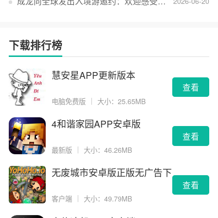
成龙向全球发出入境游邀约：欢迎感受无滤镜的真实中国
2026-06-20
下载排行榜
慧安星APP更新版本
查看
电脑免费版
｜
大小：25.65MB
4和谐家园APP安卓版
查看
最新版
｜
大小：46.26MB
无废城市安卓版正版无广告下
载
查看
客户端
｜
大小：49.79MB