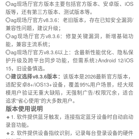
💮ag现场厅官方版本主要包括官方版本、安卓版、iOS
版等，还有第三方版本、测试版本等。
💮ag现场厅官方v8.3.6：老旧版本，存在已知安全漏洞/
兼容性问题，建议升级；
💮ag现场厅官方v8.3.6：修复关键漏洞，新增基础功
能，兼容主流系统；
💮ag现场厅官方v8.3.6以上：含最新性能优化、隐私保
护升级及跨平台同步功能，但需系统≥Android 12/iOS
15，旧设备慎选。
💮
建议选择v8.3.6版本：
该版本是2026最新官方版本，
适配安卓8+/iOS13+设备，覆盖95%用户场景，经大规
模用户验证无重大缺陷，无强制广告/权限冗余，适合
追求“省心使用”的大多数用户。
版本使用说明
🔸1. 软件提供蓝牙触发，连接指定蓝牙设备时自动启动
录音功能。
🔸2. 软件提供设备指纹识别，记录每台登录设备的硬件